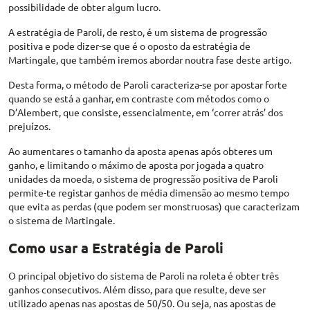
possibilidade de obter algum lucro.
A estratégia de Paroli, de resto, é um sistema de progressão
positiva e pode dizer-se que é o oposto da estratégia de
Martingale, que também iremos abordar noutra fase deste artigo.
Desta forma, o método de Paroli caracteriza-se por apostar forte
quando se está a ganhar, em contraste com métodos como o
D’Alembert, que consiste, essencialmente, em ‘correr atrás’ dos
prejuízos.
Ao aumentares o tamanho da aposta apenas após obteres um
ganho, e limitando o máximo de aposta por jogada a quatro
unidades da moeda, o sistema de progressão positiva de Paroli
permite-te registar ganhos de média dimensão ao mesmo tempo
que evita as perdas (que podem ser monstruosas) que caracterizam
o sistema de Martingale.
Como usar a Estratégia de Paroli
O principal objetivo do sistema de Paroli na roleta é obter três
ganhos consecutivos. Além disso, para que resulte, deve ser
utilizado apenas nas apostas de 50/50. Ou seja, nas apostas de