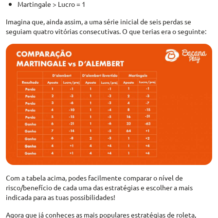
Martingale > Lucro = 1
Imagina que, ainda assim, a uma série inicial de seis perdas se
seguiam quatro vitórias consecutivas. O que terias era o seguinte:
Com a tabela acima, podes facilmente comparar o nível de
risco/benefício de cada uma das estratégias e escolher a mais
indicada para as tuas possibilidades!
Agora que já conheces as mais populares estratégias de roleta,