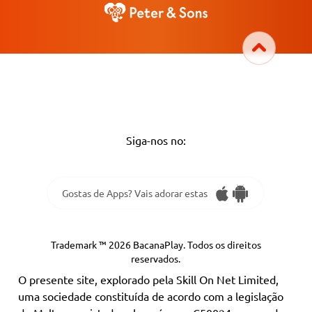
Siga-nos no:
Gostas de Apps? Vais adorar estas
Trademark ™ 2026 BacanaPlay. Todos os direitos
reservados.
O presente site, explorado pela Skill On Net Limited,
uma sociedade constituída de acordo com a legislação