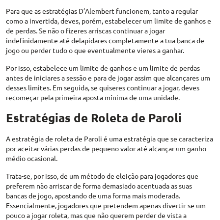
Para que as estratégias D’Alembert funcionem, tanto a regular
como a invertida, deves, porém, estabelecer um limite de ganhos e
de perdas. Se não o fizeres arriscas continuar a jogar
indefinidamente até delapidares completamente a tua banca de
jogo ou perder tudo o que eventualmente vieres a ganhar.
Por isso, estabelece um limite de ganhos e um limite de perdas
antes de iniciares a sessão e para de jogar assim que alcançares um
desses limites. Em seguida, se quiseres continuar a jogar, deves
recomeçar pela primeira aposta mínima de uma unidade.
Estratégias de Roleta de Paroli
A estratégia de roleta de Paroli é uma estratégia que se caracteriza
por aceitar várias perdas de pequeno valor até alcançar um ganho
médio ocasional.
Trata-se, por isso, de um método de eleição para jogadores que
preferem não arriscar de forma demasiado acentuada as suas
bancas de jogo, apostando de uma forma mais moderada.
Essencialmente, jogadores que pretendem apenas divertir-se um
pouco a jogar roleta, mas que não querem perder de vista a