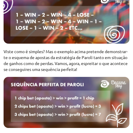
Viste como é simples? Mas o exemplo acima pretende demonstrar-
te o esquema de apostas da estratégia de Paroli tanto em situação
de ganhos como de perdas. Vamos, agora, espreitar o que acontece
se conseguires uma sequência perfeita!