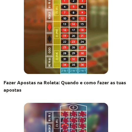
Fazer Apostas na Roleta: Quando e como fazer as tuas
apostas