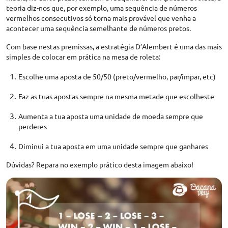
teoria diz-nos que, por exemplo, uma sequência de números
vermelhos consecutivos só torna mais provável que venha a
acontecer uma sequência semelhante de números pretos.
Com base nestas premissas, a estratégia D’Alembert é uma das mais
simples de colocar em prática na mesa de roleta:
Escolhe uma aposta de 50/50 (preto/vermelho, par/ímpar, etc)
Faz as tuas apostas sempre na mesma metade que escolheste
Aumenta a tua aposta uma unidade de moeda sempre que
perderes
Diminui a tua aposta em uma unidade sempre que ganhares
Dúvidas? Repara no exemplo prático desta imagem abaixo!