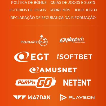
POLÍTICA DE BÓNUS
GUIAS DE JOGOS E SLOTS
ESTÚDIOS DE JOGOS
SOBRE NÓS
JOGO JUSTO
DECLARAÇÃO DE SEGURANÇA DA INFORMAÇÃO