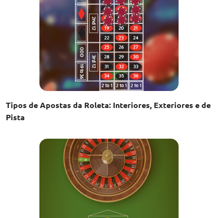
Tipos de Apostas da Roleta: Interiores, Exteriores e de
Pista