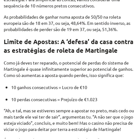
sequência de 10 números pretos consecutivos.
As probabilidades de ganhar numa aposta de 50/50 na roleta
europeia são de 18 em 37, ou seja, 48,64%. Em sentido inverso, as
probabilidades de perder são de 19 em 37, ou seja, 51,36%.
Limite de Apostas: A ‘defesa’ da casa contra
as estratégias de roleta de Martingale
Como já deves ter reparado, o potencial de perdas do sistema de
Martingale é quase infinitamente superior ao potencial de ganhos.
Como só aumentas a aposta quando perdes, isso significa que:
10 ganhos consecutivos = Lucro de €10
10 perdas consecutivas = Prejuízo de €1.023
“Ah, e tal, mas se estiveres sempre a apostar no preto, mais cedo ou
mais tarde ele vai ter de sair”, argumentas tu. “A não ser que o jogo
esteja viciado”, concluis, e muito bem! Mas o casino não precisa de
viciar o jogo para deitar por terra a estratégia de Martingale!