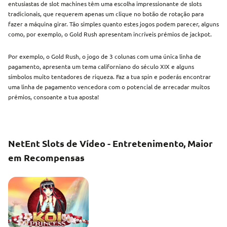
entusiastas de slot machines têm uma escolha impressionante de slots
tradicionais, que requerem apenas um clique no botão de rotação para
fazer a máquina girar. Tão simples quanto estes jogos podem parecer, alguns
como, por exemplo, o Gold Rush apresentam incríveis prémios de jackpot.
Por exemplo, o Gold Rush, o jogo de 3 colunas com uma única linha de
pagamento, apresenta um tema californiano do século XIX e alguns
símbolos muito tentadores de riqueza. Faz a tua spin e poderás encontrar
uma linha de pagamento vencedora com o potencial de arrecadar muitos
prémios, consoante a tua aposta!
NetEnt Slots de Vídeo - Entretenimento, Maior
em Recompensas