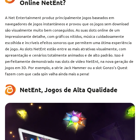
Online NetEnt?
A Net Entertainment produz principalmente jogos baseados em
navegadores de jogos instantâneos e provou que os jogos sem download
são visualmente muito bem conseguidos. As suas slots online de um
impressionante detalhe, com gráficos nítidos, música cuidadosamente
escolhida e incríveis efeitos sonoros que permitem uma ótima experiência
de jogo. As slots NetEnt estão entre as mais atrativas visualmente, com
apresentação e cenários totalmente animados e de alto padrão. Isso é
perfeitamente demonstrado nas slots de vídeo NetEnt, na nova geração de
jogos em 3D. Por exemplo, a série Jack Hammer ou a slot Gonzo's Quest
fazem com que cada spin valha ainda mais a pena!
NetEnt, Jogos de Alta Qualidade