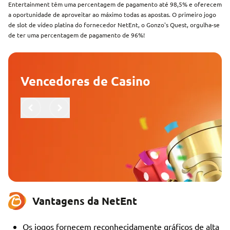
Entertainment têm uma percentagem de pagamento até 98,5% e oferecem
a oportunidade de aproveitar ao máximo todas as apostas. O primeiro jogo
de slot de vídeo platina do fornecedor NetEnt, o Gonzo's Quest, orgulha-se
de ter uma percentagem de pagamento de 96%!
Vencedores de Casino
Vantagens da NetEnt
Os jogos fornecem reconhecidamente gráficos de alta