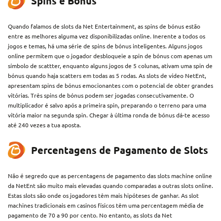
Spins e Bónus
Quando falamos de slots da Net Entertainment, as spins de bónus estão
entre as melhores alguma vez disponibilizadas online. Inerente a todos os
jogos e temas, há uma série de spins de bónus inteligentes. Alguns jogos
online permitem que o jogador desbloqueie a spin de bónus com apenas um
símbolo de scattter, enquanto alguns jogos de 5 colunas, ativam uma spin de
bónus quando haja scatters em todas as 5 rodas. As slots de vídeo NetEnt,
apresentam spins de bónus emocionantes com o potencial de obter grandes
vitórias. Três spins de bónus podem ser jogadas consecutivamente. O
multiplicador é salvo após a primeira spin, preparando o terreno para uma
vitória maior na segunda spin. Chegar à última ronda de bónus dá-te acesso
até 240 vezes a tua aposta.
Percentagens de Pagamento de Slots
Não é segredo que as percentagens de pagamento das slots machine online
da NetEnt são muito mais elevadas quando comparadas a outras slots online.
Estas slots são onde os jogadores têm mais hipóteses de ganhar. As slot
machines tradicionais em casinos físicos têm uma percentagem média de
pagamento de 70 a 90 por cento. No entanto, as slots da Net