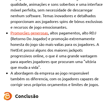
qualidade, animações e sons soberbos e uma interface
móvel perfeita, sem necessidade de descarregar
nenhum software. Temas inovadores e detalhados
proporcionam aos jogadores spins de bónus exclusivas
e recursos de jogo emocionantes.
Promoções generosas
, altos pagamentos, alto RDJ
(Retorno Do Jogador) e promoção extremamente
honesta do jogo são mais-valias para os jogadores. A
NetEnt possui alguns dos maiores jackpots
progressivos online, o que é uma grande vantagem
para aqueles jogadores que procuram uma "vitória
que muda a vida".
A abordagem da empresa ao jogo responsável
também os diferencia, com os jogadores capazes de
corrigir seus próprios orçamentos e limites de jogos.
Conclusão