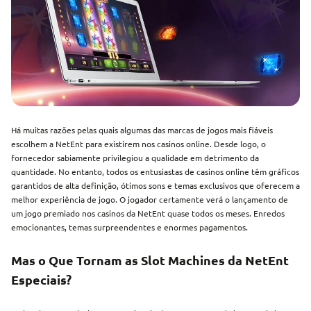
Há muitas razões pelas quais algumas das marcas de jogos mais fiáveis
escolhem a NetEnt para existirem nos casinos online. Desde logo, o
fornecedor sabiamente privilegiou a qualidade em detrimento da
quantidade. No entanto, todos os entusiastas de casinos online têm gráficos
garantidos de alta definição, ótimos sons e temas exclusivos que oferecem a
melhor experiência de jogo. O jogador certamente verá o lançamento de
um jogo premiado nos casinos da NetEnt quase todos os meses. Enredos
emocionantes, temas surpreendentes e enormes pagamentos.
Mas o Que Tornam as Slot Machines da NetEnt
Especiais?