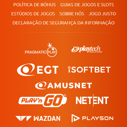
POLÍTICA DE BÓNUS
GUIAS DE JOGOS E SLOTS
ESTÚDIOS DE JOGOS
SOBRE NÓS
JOGO JUSTO
DECLARAÇÃO DE SEGURANÇA DA INFORMAÇÃO