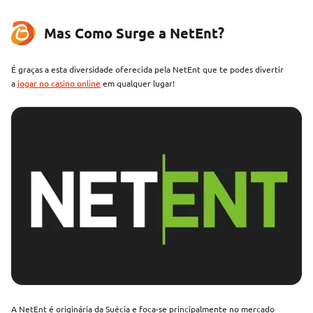
Mas Como Surge a NetEnt?
É graças a esta diversidade oferecida pela NetEnt que te podes divertir
a
jogar no casino online
em qualquer lugar!
A NetEnt é originária da Suécia e foca-se principalmente no mercado