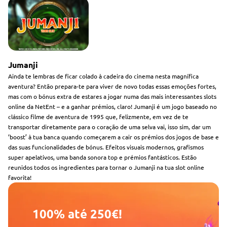
Jumanji
Ainda te lembras de ficar colado à cadeira do cinema nesta magnífica
aventura? Então prepara-te para viver de novo todas essas emoções fortes,
mas com o bónus extra de estares a jogar numa das mais interessantes slots
online da NetEnt – e a ganhar prémios, claro! Jumanji é um jogo baseado no
clássico filme de aventura de 1995 que, felizmente, em vez de te
transportar diretamente para o coração de uma selva vai, isso sim, dar um
‘boost’ à tua banca quando começarem a cair os prémios dos jogos de base e
das suas funcionalidades de bónus. Efeitos visuais modernos, grafismos
super apelativos, uma banda sonora top e prémios fantásticos. Estão
reunidos todos os ingredientes para tornar o Jumanji na tua slot online
favorita!
100% até 250€!