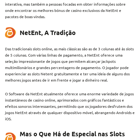
interativa, mas também a pessoas focadas em obter informações sobre
onde encontrar os melhores bónus de casino exclusivos da NetEnt e
pacotes de boas-vindas.
NetEnt, A Tradição
Das tradicionais slots online, as mais clássicas são as de 3 colunas até às slots
de 5 colunas. Com várias linhas de pagamento, a NetEnt oferece uma
seleção impressionante de jogos que permitem alcançar jackpots
multimilionários e grandes percentagens de pagamento. O jogador pode
experienciar as slots Netent gratuitamente e ter uma ideia de alguns dos
melhores jogos antes de ir em frente e jogar a dinheiro real.
O Software da NetEnt atualmente oferece uma enorme variedade de jogos
instantâneos de casino online, aprimorados com gráficos fantásticos e
efeitos sonoros interessantes, permitindo que os jogadores desfrutem dos
jogos NetEnt através de qualquer dispositivo móvel, abrangendo Androids e
iOS.
Mas o Que Há de Especial nas Slots