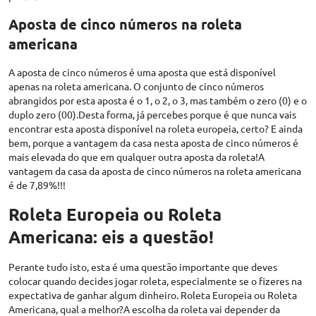
Aposta de cinco números na roleta
americana
A aposta de cinco números é uma aposta que está disponível
apenas na roleta americana. O conjunto de cinco números
abrangidos por esta aposta é o 1, o 2, o 3, mas também o zero (0) e o
duplo zero (00).
Desta forma, já percebes porque é que nunca vais
encontrar esta aposta disponível na roleta europeia, certo? E ainda
bem, porque a vantagem da casa nesta aposta de cinco números é
mais elevada do que em qualquer outra aposta da roleta!
A
vantagem da casa da aposta de cinco números na roleta americana
é de 7,89%!!!
Roleta Europeia ou Roleta
Americana: eis a questão!
Perante tudo isto, esta é uma questão importante que deves
colocar quando decides jogar roleta, especialmente se o fizeres na
expectativa de ganhar algum dinheiro. Roleta Europeia ou Roleta
Americana, qual a melhor?
A escolha da roleta vai depender da