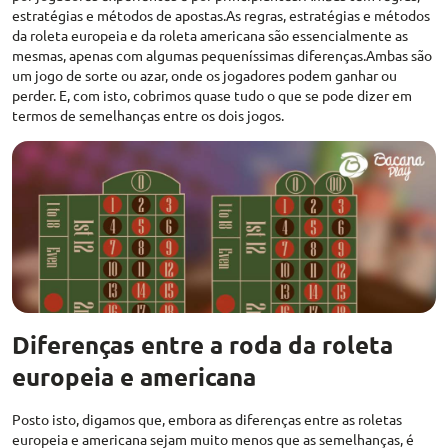
estratégias e métodos de apostas.
As regras, estratégias e métodos
da roleta europeia e da roleta americana são essencialmente as
mesmas, apenas com algumas pequeníssimas diferenças.
Ambas são
um jogo de sorte ou azar, onde os jogadores podem ganhar ou
perder. E, com isto, cobrimos quase tudo o que se pode dizer em
termos de semelhanças entre os dois jogos.
Diferenças entre a roda da roleta
europeia e americana
Posto isto, digamos que, embora as diferenças entre as roletas
europeia e americana sejam muito menos que as semelhanças, é