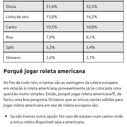
Dúzia
31,6%
32,5%
Linha de seis
15,8%
16,2%
Canto
10,5%
10,8%
Rua
7,9%
8,1%
Split
5,3%
5,4%
Número
2,6%
2,7%
Porquê jogar roleta americana
Ao fim de tudo isto, e tantas são as vantagens da roleta europeia
em relação à roleta americana, provavelmente já te colocaste uma
questão muito simples. Então, porquê jogar roleta americana?
É, de
facto, uma boa pergunta. Diríamos que as únicas razões válidas para
jogar roleta americana em vez de roleta europeia são:
Se não tiveres outra opção: No caso de estares num casino onde
a única roleta disponível seja a americana.