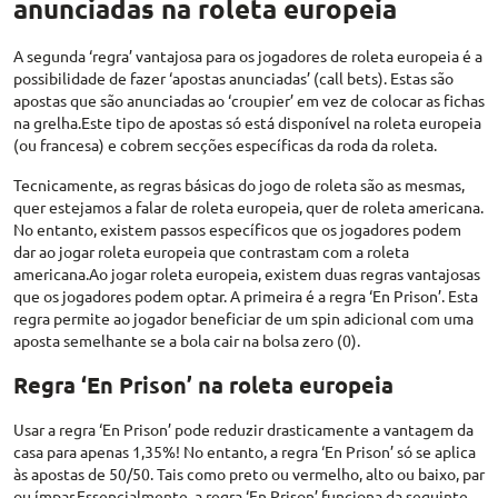
anunciadas na roleta europeia
A segunda ‘regra’ vantajosa para os jogadores de roleta europeia é a
possibilidade de fazer ‘apostas anunciadas’ (call bets). Estas são
apostas que são anunciadas ao ‘croupier’ em vez de colocar as fichas
na grelha.
Este tipo de apostas só está disponível na roleta europeia
(ou francesa) e cobrem secções específicas da roda da roleta.
Tecnicamente, as regras básicas do jogo de roleta são as mesmas,
quer estejamos a falar de roleta europeia, quer de roleta americana.
No entanto, existem passos específicos que os jogadores podem
dar ao jogar roleta europeia que contrastam com a roleta
americana.
Ao jogar roleta europeia, existem duas regras vantajosas
que os jogadores podem optar. A primeira é a regra ‘En Prison’. Esta
regra permite ao jogador beneficiar de um spin adicional com uma
aposta semelhante se a bola cair na bolsa zero (0).
Regra ‘En Prison’ na roleta europeia
Usar a regra ‘En Prison’ pode reduzir drasticamente a vantagem da
casa para apenas 1,35%! No entanto, a regra ‘En Prison’ só se aplica
às apostas de 50/50. Tais como preto ou vermelho, alto ou baixo, par
ou ímpar.
Essencialmente, a regra ‘En Prison’ funciona da seguinte