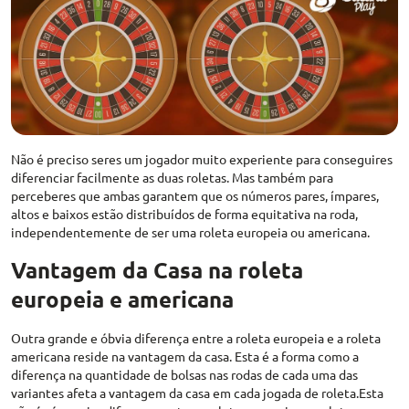
Não é preciso seres um jogador muito experiente para conseguires
diferenciar facilmente as duas roletas. Mas também para
perceberes que ambas garantem que os números pares, ímpares,
altos e baixos estão distribuídos de forma equitativa na roda,
independentemente de ser uma roleta europeia ou americana.
Vantagem da Casa na roleta
europeia e americana
Outra grande e óbvia diferença entre a roleta europeia e a roleta
americana reside na vantagem da casa. Esta é a forma como a
diferença na quantidade de bolsas nas rodas de cada uma das
variantes afeta a vantagem da casa em cada jogada de roleta.
Esta