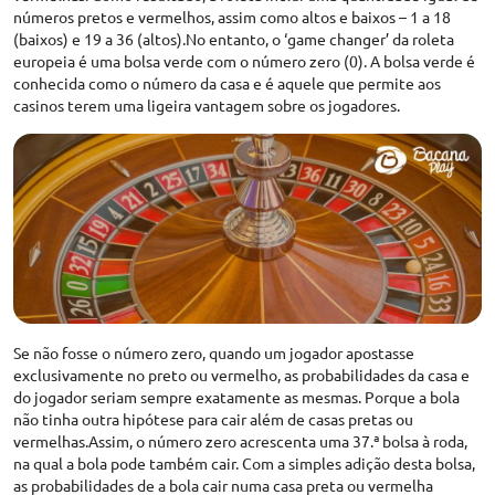
números pretos e vermelhos, assim como altos e baixos – 1 a 18
(baixos) e 19 a 36 (altos).
No entanto, o ‘game changer’ da roleta
europeia é uma bolsa verde com o número zero (0). A bolsa verde é
conhecida como o número da casa e é aquele que permite aos
casinos terem uma ligeira vantagem sobre os jogadores.
Se não fosse o número zero, quando um jogador apostasse
exclusivamente no preto ou vermelho, as probabilidades da casa e
do jogador seriam sempre exatamente as mesmas. Porque a bola
não tinha outra hipótese para cair além de casas pretas ou
vermelhas.
Assim, o número zero acrescenta uma 37.ª bolsa à roda,
na qual a bola pode também cair. Com a simples adição desta bolsa,
as probabilidades de a bola cair numa casa preta ou vermelha