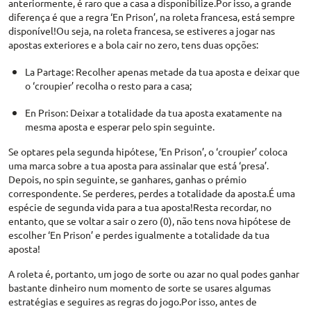
anteriormente, é raro que a casa a disponibilize.
Por isso, a grande
diferença é que a regra ‘En Prison’, na roleta francesa, está sempre
disponível!
Ou seja, na roleta francesa, se estiveres a jogar nas
apostas exteriores e a bola cair no zero, tens duas opções:
La Partage: Recolher apenas metade da tua aposta e deixar que
o ‘croupier’ recolha o resto para a casa;
En Prison: Deixar a totalidade da tua aposta exatamente na
mesma aposta e esperar pelo spin seguinte.
Se optares pela segunda hipótese, ‘En Prison’, o ‘croupier’ coloca
uma marca sobre a tua aposta para assinalar que está ‘presa’.
Depois, no spin seguinte, se ganhares, ganhas o prémio
correspondente. Se perderes, perdes a totalidade da aposta.
É uma
espécie de segunda vida para a tua aposta!
Resta recordar, no
entanto, que se voltar a sair o zero (0), não tens nova hipótese de
escolher ‘En Prison’ e perdes igualmente a totalidade da tua
aposta!
A roleta é, portanto, um jogo de sorte ou azar no qual podes ganhar
bastante dinheiro num momento de sorte se usares algumas
estratégias e seguires as regras do jogo.
Por isso, antes de