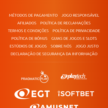
MÉTODOS DE PAGAMENTO
JOGO RESPONSÁVEL
AFILIADOS
POLÍTICA DE RECLAMAÇÕES
TERMOS E CONDIÇÕES
POLÍTICA DE PRIVACIDADE
POLÍTICA DE BÓNUS
GUIAS DE JOGOS E SLOTS
ESTÚDIOS DE JOGOS
SOBRE NÓS
JOGO JUSTO
DECLARAÇÃO DE SEGURANÇA DA INFORMAÇÃO