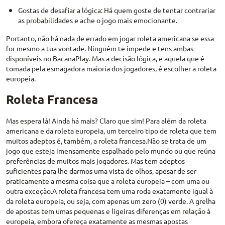
Gostas de desafiar a lógica: Há quem goste de tentar contrariar
as probabilidades e ache o jogo mais emocionante.
Portanto, não há nada de errado em jogar roleta americana se essa
for mesmo a tua vontade. Ninguém te impede e tens ambas
disponíveis no BacanaPlay. Mas a decisão lógica, e aquela que é
tomada pela esmagadora maioria dos jogadores, é escolher a roleta
europeia.
Roleta Francesa
Mas espera lá! Ainda há mais? Claro que sim! Para além da roleta
americana e da roleta europeia, um terceiro tipo de roleta que tem
muitos adeptos é, também, a roleta francesa.
Não se trata de um
jogo que esteja imensamente espalhado pelo mundo ou que reúna
preferências de muitos mais jogadores. Mas tem adeptos
suficientes para lhe darmos uma vista de olhos, apesar de ser
praticamente a mesma coisa que a roleta europeia – com uma ou
outra exceção.
A roleta francesa tem uma roda exatamente igual à
da roleta europeia, ou seja, com apenas um zero (0) verde. A grelha
de apostas tem umas pequenas e ligeiras diferenças em relação à
europeia, embora ofereça exatamente as mesmas apostas