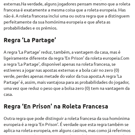
externas.
Na verdade, alguns jogadores pensam mesmo que a roleta
francesa é exatamente a mesma coisa que a roleta europeia. Mas
não é. A roleta francesa inclui uma ou outra regra que a distinguem
perfeitamente da sua homónima europeia e que afeta as
probabilidades e os prémios.
Regra ‘La Partage’
A regra ‘La Partage’ reduz, também, a vantagem da casa, mas é
ligeiramente diferente da regra ‘En Prison’ da roleta europeia.
Com
a regra ‘La Partage’, disponível apenas na roleta francesa, se
estiveres a jogar nas apostas externas e a bola cair no zero (0)
verde, perdes apenas metade do valor da tua aposta.
A regra ‘La
Partage’ é, assim, mais vantajosa para as probabilidades do jogador,
uma vez que reduz o peso que a bolsa zero (0) tem na vantagem da
casa.
Regra ‘En Prison’ na Roleta Francesa
Outra regra que pode distinguir a roleta francesa da sua homónima
europeia é a regra ‘En Prison’. É verdade que esta regra também se
aplica na roleta europeia, em alguns casinos, mas como já referimos