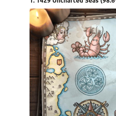
1. 1429 Uncharted Seas (98.