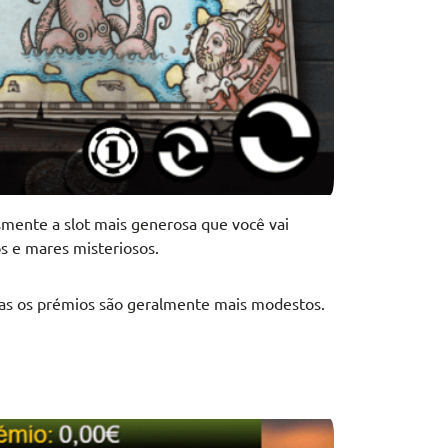
smente a slot mais generosa que você vai
s e mares misteriosos.
 mas os prémios são geralmente mais modestos.