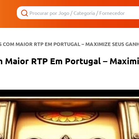
S COM MAIOR RTP EM PORTUGAL – MAXIMIZE SEUS GANH
m Maior RTP Em Portugal – Maxim