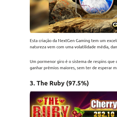
Esta criação da NextGen Gaming tem um excele
natureza vem com uma volatilidade média, dan
Um pormenor giro é o sistema de respins que c
ganhar prémios maiores, sem ter de esperar m
3. The Ruby (97.5%)