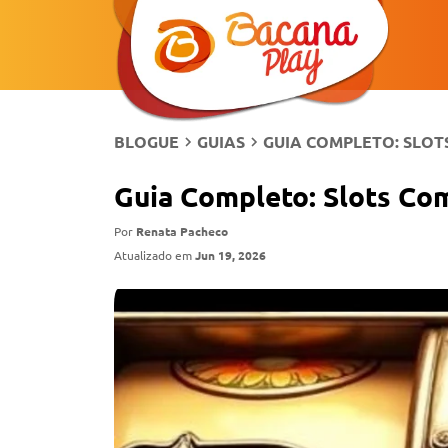
BLOGUE
GUIAS
GUIA COMPLETO: SLOT
Guia Completo: Slots Co
Por
Renata Pacheco
Atualizado em
Jun 19, 2026