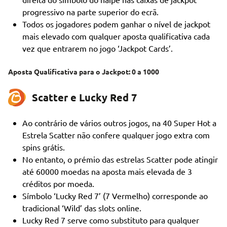
progressivo na parte superior do ecrã.
Todos os jogadores podem ganhar o nível de jackpot
mais elevado com qualquer aposta qualificativa cada
vez que entrarem no jogo ‘Jackpot Cards’.
Aposta Qualificativa para o Jackpot: 0 a 1000
Scatter e Lucky Red 7
Ao contrário de vários outros jogos, na 40 Super Hot a
Estrela Scatter não confere qualquer jogo extra com
spins grátis.
No entanto, o prémio das estrelas Scatter pode atingir
até 60000 moedas na aposta mais elevada de 3
créditos por moeda.
Símbolo ‘Lucky Red 7’ (7 Vermelho) corresponde ao
tradicional ‘Wild’ das slots online.
Lucky Red 7 serve como substituto para qualquer