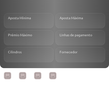
Aposta Mínima
Aposta Máxima
Prémio Máximo
Linhas de pagamento
Cilindros
Fornecedor