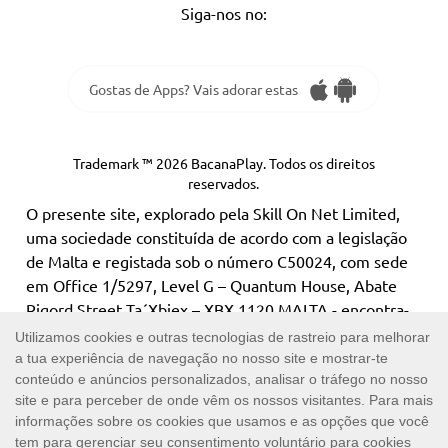
Siga-nos no:
Gostas de Apps? Vais adorar estas
Trademark ™ 2026 BacanaPlay. Todos os direitos
reservados.
O presente site, explorado pela Skill On Net Limited,
uma sociedade constituída de acordo com a legislação
de Malta e registada sob o número C50024, com sede
em Office 1/5297, Level G – Quantum House, Abate
Rigord Street Ta´Xbiex – XBX 1120 MALTA - encontra-
se sob a regulação e supervisão do Serviço de
Regulação de Jogos, junto do Turismo de Portugal IP, e
opera ao abrigo da licença nº 25, emitida em
23.10.2020, que autoriza a exploração de jogos de
fortuna ou azar online em Portugal, e que poderá ser