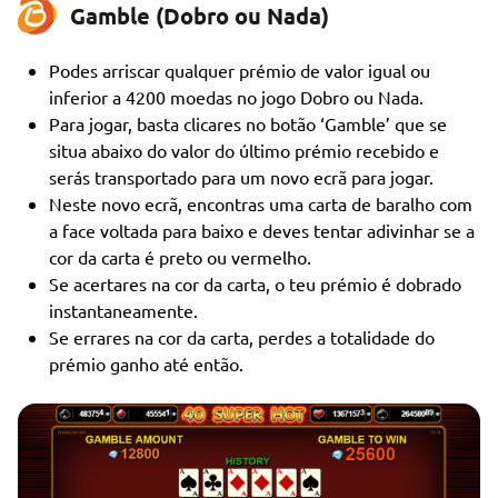
Gamble (Dobro ou Nada)
Podes arriscar qualquer prémio de valor igual ou
inferior a 4200 moedas no jogo Dobro ou Nada.
Para jogar, basta clicares no botão ‘Gamble’ que se
situa abaixo do valor do último prémio recebido e
serás transportado para um novo ecrã para jogar.
Neste novo ecrã, encontras uma carta de baralho com
a face voltada para baixo e deves tentar adivinhar se a
cor da carta é preto ou vermelho.
Se acertares na cor da carta, o teu prémio é dobrado
instantaneamente.
Se errares na cor da carta, perdes a totalidade do
prémio ganho até então.