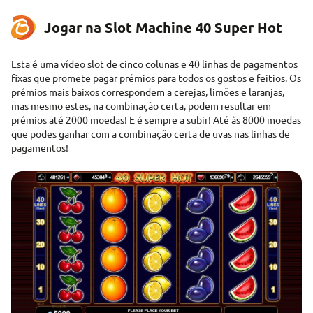
Jogar na Slot Machine 40 Super Hot
Esta é uma vídeo slot de cinco colunas e 40 linhas de pagamentos
fixas que promete pagar prémios para todos os gostos e feitios. Os
prémios mais baixos correspondem a cerejas, limões e laranjas,
mas mesmo estes, na combinação certa, podem resultar em
prémios até 2000 moedas! E é sempre a subir! Até às 8000 moedas
que podes ganhar com a combinação certa de uvas nas linhas de
pagamentos!