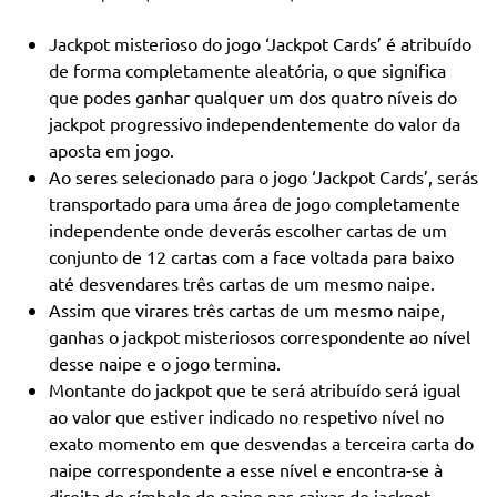
Jackpot misterioso do jogo ‘Jackpot Cards’ é atribuído
de forma completamente aleatória, o que significa
que podes ganhar qualquer um dos quatro níveis do
jackpot progressivo independentemente do valor da
aposta em jogo.
Ao seres selecionado para o jogo ‘Jackpot Cards’, serás
transportado para uma área de jogo completamente
independente onde deverás escolher cartas de um
conjunto de 12 cartas com a face voltada para baixo
até desvendares três cartas de um mesmo naipe.
Assim que virares três cartas de um mesmo naipe,
ganhas o jackpot misteriosos correspondente ao nível
desse naipe e o jogo termina.
Montante do jackpot que te será atribuído será igual
ao valor que estiver indicado no respetivo nível no
exato momento em que desvendas a terceira carta do
naipe correspondente a esse nível e encontra-se à
direita do símbolo do naipe nas caixas de jackpot