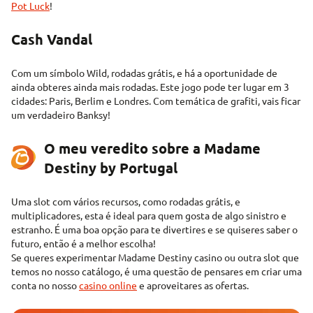
Pot Luck
!
Cash Vandal
Com um símbolo Wild, rodadas grátis, e há a oportunidade de
ainda obteres ainda mais rodadas. Este jogo pode ter lugar em 3
cidades: Paris, Berlim e Londres. Com temática de grafiti, vais ficar
um verdadeiro Banksy!
O meu veredito sobre a Madame
Destiny by Portugal
Uma slot com vários recursos, como rodadas grátis, e
multiplicadores, esta é ideal para quem gosta de algo sinistro e
estranho. É uma boa opção para te divertires e se quiseres saber o
futuro, então é a melhor escolha!
Se queres experimentar Madame Destiny casino ou outra slot que
temos no nosso catálogo, é uma questão de pensares em criar uma
conta no nosso
casino online
e aproveitares as ofertas.