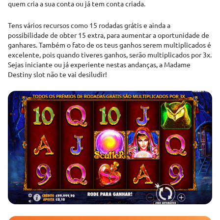
quem cria a sua conta ou já tem conta criada.
Tens vários recursos como 15 rodadas grátis e ainda a
possibilidade de obter 15 extra, para aumentar a oportunidade de
ganhares. Também o fato de os teus ganhos serem multiplicados é
excelente, pois quando tiveres ganhos, serão multiplicados por 3x.
Sejas iniciante ou já experiente nestas andanças, a Madame
Destiny slot não te vai desiludir!