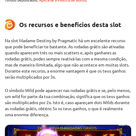
Os recursos e benefícios desta slot
Na slot Madame Destiny by Pragmatic há um excelente recurso
que pode beneficiar-te bastante. As rodadas grátis são ativadas
quando aparecem três ou mais scatters e, após ganhares as
rodadas grátis, podes sempre reativá-las com a mesma condição,
mas de maneira ilimitada, algo que não acontece em muitas slots.
Durante este recurso, a enorme vantagem é que os teus ganhos
serão multiplicados por 3x.
O símbolo Wild pode aparecer nas rodadas grátis e se, pelo menos,
um wild for parte da tua combinação, significa que os teus ganhos
são multiplicados por 2x. Isto é, caso apareçam dois Wilds durante
as rodadas grátis, obténs 5x os teus ganhos, o que é realmente
uma enorme diferença.