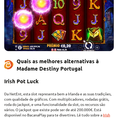
Quais as melhores alternativas à
Madame Destiny Portugal
Irish Pot Luck
Da NetEnt, esta slot representa bem a Irlanda e as suas tradições,
com qualidade de gráficos. Com multiplicadores, rodadas grátis,
roda do jackpot, e uma funcionalidade da slot, os recursos são
vários. O jackpot que existe pode ser de até 200.000€. Está
disponível no BacanaPlay para te divertires. Lê tudo sobre a
Irish