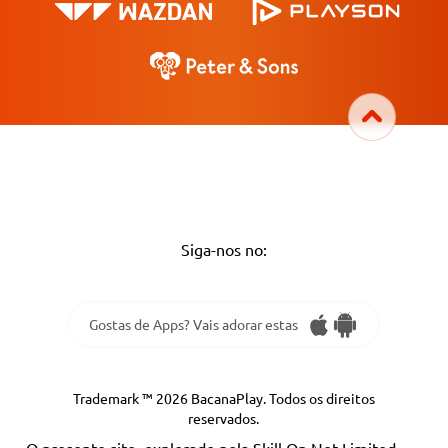
Siga-nos no:
Gostas de Apps? Vais adorar estas
Trademark ™ 2026 BacanaPlay. Todos os direitos
reservados.