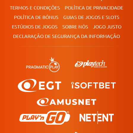
TERMOS E CONDIÇÕES
POLÍTICA DE PRIVACIDADE
POLÍTICA DE BÓNUS
GUIAS DE JOGOS E SLOTS
ESTÚDIOS DE JOGOS
SOBRE NÓS
JOGO JUSTO
DECLARAÇÃO DE SEGURANÇA DA INFORMAÇÃO