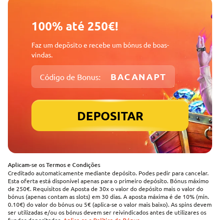
100% até 250€!
Faz um depõsito e recebe um bónus de boas-
vindas.
BACANAPT
Código de Bonus:
DEPOSITAR
Aplicam-se os Termos e Condições
Creditado automaticamente mediante depósito. Podes pedir para cancelar.
Esta oferta está disponível apenas para o primeiro depósito. Bónus máximo
de 250€. Requisitos de Aposta de 30x o valor do depósito mais o valor do
bónus (apenas contam as slots) em 30 dias. A aposta máxima é de 10% (mín.
0.10€) do valor do bónus ou 5€ (aplica-se o valor mais baixo). As spins devem
ser utilizadas e/ou os bónus devem ser reivindicados antes de utilizares os
fundos depositados.
Aplica-se a Política de Bónus
.