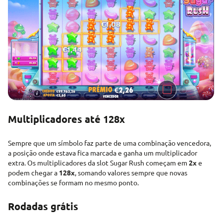
Multiplicadores até 128x
Sempre que um símbolo faz parte de uma combinação vencedora,
a posição onde estava fica marcada e ganha um multiplicador
extra. Os multiplicadores da slot Sugar Rush começam em
2x
e
podem chegar a
128x
, somando valores sempre que novas
combinações se formam no mesmo ponto.
Rodadas grátis