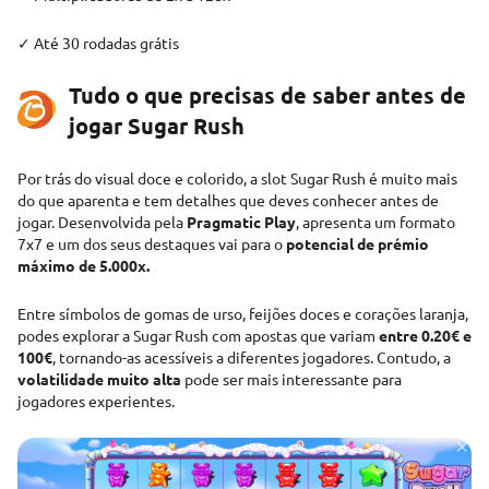
✓ Até 30 rodadas grátis
Tudo o que precisas de saber antes de
jogar Sugar Rush
Por trás do visual doce e colorido, a slot Sugar Rush é muito mais
do que aparenta e tem detalhes que deves conhecer antes de
jogar. Desenvolvida pela
Pragmatic Play
, apresenta um formato
7x7 e um dos seus destaques vai para o
potencial de prémio
máximo de 5.000x.
Entre símbolos de gomas de urso, feijões doces e corações laranja,
podes explorar a Sugar Rush com apostas que variam
entre 0.20€ e
100€
, tornando-as acessíveis a diferentes jogadores. Contudo, a
volatilidade muito alta
pode ser mais interessante para
jogadores experientes.