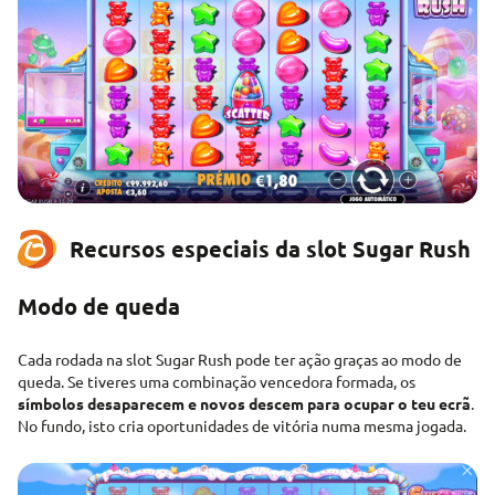
Recursos especiais da slot Sugar Rush
Modo de queda
Cada rodada na slot Sugar Rush pode ter ação graças ao modo de
queda. Se tiveres uma combinação vencedora formada, os
símbolos desaparecem e novos descem para ocupar o teu ecrã
.
No fundo, isto cria oportunidades de vitória numa mesma jogada.