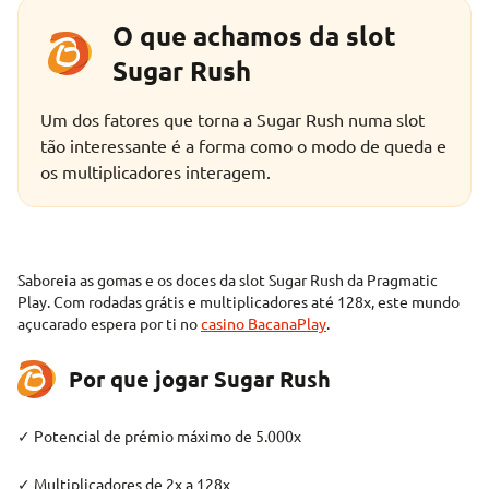
O que achamos da slot
Sugar Rush
Um dos fatores que torna a Sugar Rush numa slot
tão interessante é a forma como o modo de queda e
os multiplicadores interagem.
Saboreia as gomas e os doces da slot Sugar Rush da Pragmatic
Play. Com rodadas grátis e multiplicadores até 128x, este mundo
açucarado espera por ti no
casino BacanaPlay
.
Por que jogar Sugar Rush
✓ Potencial de prémio máximo de 5.000x
✓ Multiplicadores de 2x a 128x