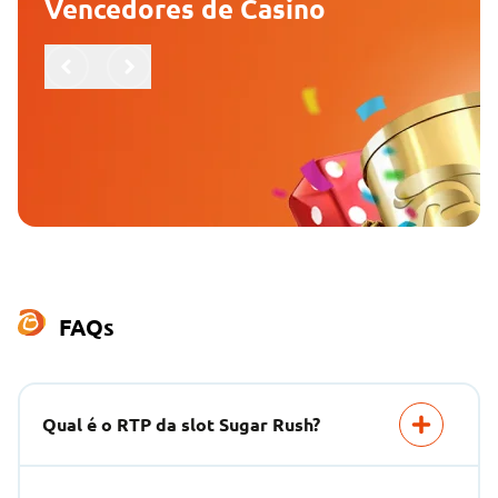
Vencedores de Casino
FAQs
Qual é o RTP da slot Sugar Rush?