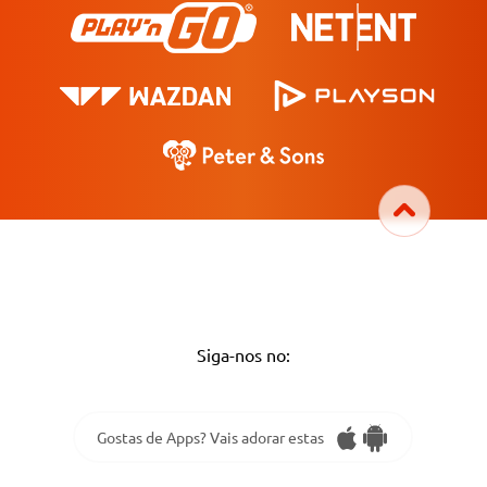
Siga-nos no:
Gostas de Apps? Vais adorar estas