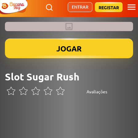
ENTRAR
REGISTAR
JOGAR
Slot Sugar Rush
Avaliações