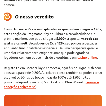
aposta.
O nosso veredito
Com o
formato 7x7 e multiplicadores que podem chegar a 128x
,
esta criação da Pragmatic Play equilibra a alta volatilidade e o
prémio máximo, que pode chegar a
5.000x
a aposta. As
rodadas
grátis
e os
multiplicadores de 2x a 128x
são pontos a destacar
enquanto funcionalidades especiais. De uma perspetiva geral, é
uma slot relativamente exigente, mas que pode agradar a
jogadores com um pouco mais de experiência em
casino online
.
Regista-te em BacanaPlay e começa a jogar à slot Sugar Rush com
apostas a partir de 0.20€. Ao criares conta também te podes tornar
elegível ao bónus de boas-vindas de 100% até 150€ no teu
primeiro depósito, mais 50 Spin Grátis no Blue Wizard. (
termos e
condições aplicam-se
).