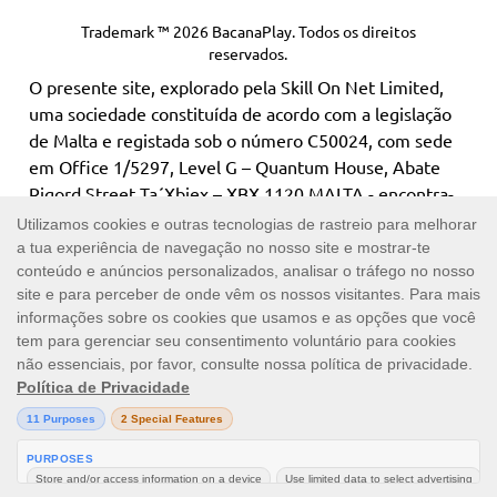
Trademark ™ 2026 BacanaPlay. Todos os direitos
reservados.
O presente site, explorado pela Skill On Net Limited,
uma sociedade constituída de acordo com a legislação
de Malta e registada sob o número C50024, com sede
em Office 1/5297, Level G – Quantum House, Abate
Rigord Street Ta´Xbiex – XBX 1120 MALTA - encontra-
se sob a regulação e supervisão do Serviço de
Regulação de Jogos, junto do Turismo de Portugal IP, e
opera ao abrigo da licença nº 25, emitida em
23.10.2020, que autoriza a exploração de jogos de
fortuna ou azar online em Portugal, e que poderá ser
consultada
aqui.
Interdito a menores de 18 anos. Jogue de forma
responsável.