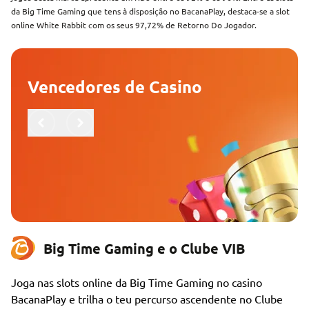
da Big Time Gaming que tens à disposição no BacanaPlay, destaca-se a slot
online White Rabbit com os seus 97,72% de Retorno Do Jogador.
Vencedores de Casino
Big Time Gaming e o Clube VIB
Joga nas slots online da Big Time Gaming no casino
BacanaPlay e trilha o teu percurso ascendente no Clube