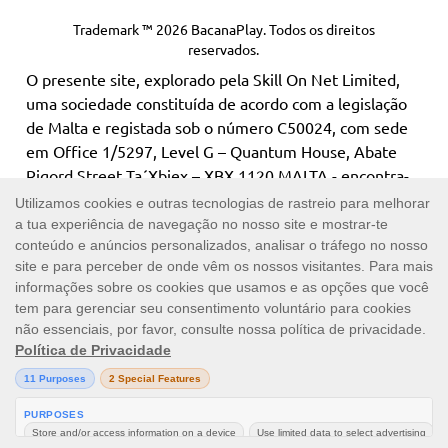
Trademark ™ 2026 BacanaPlay. Todos os direitos
reservados.
O presente site, explorado pela Skill On Net Limited,
uma sociedade constituída de acordo com a legislação
de Malta e registada sob o número C50024, com sede
em Office 1/5297, Level G – Quantum House, Abate
Rigord Street Ta´Xbiex – XBX 1120 MALTA - encontra-
se sob a regulação e supervisão do Serviço de
Regulação de Jogos, junto do Turismo de Portugal IP, e
opera ao abrigo da licença nº 25, emitida em
23.10.2020, que autoriza a exploração de jogos de
fortuna ou azar online em Portugal, e que poderá ser
consultada
aqui.
Interdito a menores de 18 anos. Jogue de forma
responsável.