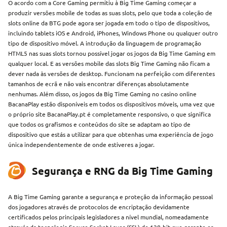
O acordo com a Core Gaming permitiu à Big Time Gaming começar a
produzir versões mobile de todas as suas slots, pelo que toda a coleção de
slots online da BTG pode agora ser jogada em todo o tipo de dispositivos,
incluindo tablets iOS e Android, iPhones, Windows Phone ou qualquer outro
tipo de dispositivo móvel. A introdução da linguagem de programação
HTML5 nas suas slots tornou possível jogar os jogos da Big Time Gaming em
qualquer local. E as versões mobile das slots Big Time Gaming não ficam a
dever nada às versões de desktop. Funcionam na perfeição com diferentes
tamanhos de ecrã e não vais encontrar diferenças absolutamente
nenhumas. Além disso, os jogos da Big Time Gaming no casino online
BacanaPlay estão disponíveis em todos os dispositivos móveis, uma vez que
o próprio site BacanaPlay.pt é completamente responsivo, o que significa
que todos os grafismos e conteúdos do site se adaptam ao tipo de
dispositivo que estás a utilizar para que obtenhas uma experiência de jogo
única independentemente de onde estiveres a jogar.
Segurança e RNG da Big Time Gaming
A Big Time Gaming garante a segurança e proteção da informação pessoal
dos jogadores através de protocolos de encriptação devidamente
certificados pelos principais legisladores a nível mundial, nomeadamente