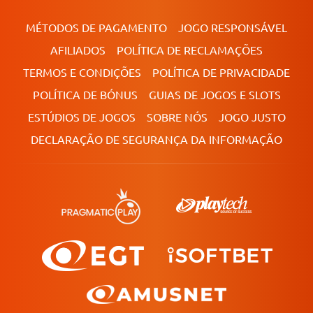
MÉTODOS DE PAGAMENTO
JOGO RESPONSÁVEL
AFILIADOS
POLÍTICA DE RECLAMAÇÕES
TERMOS E CONDIÇÕES
POLÍTICA DE PRIVACIDADE
POLÍTICA DE BÓNUS
GUIAS DE JOGOS E SLOTS
ESTÚDIOS DE JOGOS
SOBRE NÓS
JOGO JUSTO
DECLARAÇÃO DE SEGURANÇA DA INFORMAÇÃO