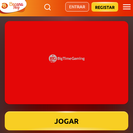
ENTRAR
REGISTAR
JOGAR