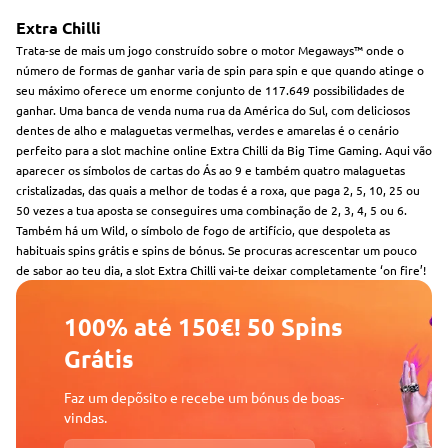
Extra Chilli
Trata-se de mais um jogo construído sobre o motor Megaways™ onde o
número de formas de ganhar varia de spin para spin e que quando atinge o
seu máximo oferece um enorme conjunto de 117.649 possibilidades de
ganhar. Uma banca de venda numa rua da América do Sul, com deliciosos
dentes de alho e malaguetas vermelhas, verdes e amarelas é o cenário
perfeito para a slot machine online Extra Chilli da Big Time Gaming. Aqui vão
aparecer os símbolos de cartas do Ás ao 9 e também quatro malaguetas
cristalizadas, das quais a melhor de todas é a roxa, que paga 2, 5, 10, 25 ou
50 vezes a tua aposta se conseguires uma combinação de 2, 3, 4, 5 ou 6.
Também há um Wild, o símbolo de fogo de artifício, que despoleta as
habituais spins grátis e spins de bónus. Se procuras acrescentar um pouco
de sabor ao teu dia, a slot Extra Chilli vai-te deixar completamente ‘on fire’!
100% até 150€! 50 Spins
Grátis
Faz um depõsito e recebe um bónus de boas-
vindas.