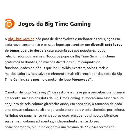
Jogos da Big Time Gaming
A
Big Time Gaming
não para de desenvolver e melhorar os seus jogos em
cada novo lançamento e os seus jogos apresentam um
diversificado leque
de temas
que vão desde a casa assombrada aos populares jogos
relacionados com animais. Todos os jogos da Big Time Gaming incluem
grafismos brilhantes, animações divertidas e um conjunto de
funcionalidades de bónus que inclui Wilds, Scatters, Spins Grátis e
Multiplicadores. Mas talvez o elemento mais diferenciador das slots da Big
Time Gaming seja mesmo o motor de jogo
Megaways™
.
O motor de jogo Megaways™, de resto, é a chave para perceber o enorme e
crescente sucesso das slots da Big Time Gaming. O mecanismo assenta num
conjunto de seis colunas giratórias onde, em cada spin, o tamanho de cada
uma dessas colunas se altera gerando entre dois e sete símbolos por coluna.
As linhas de pagamento vencedoras ocorrem quando símbolos idênticos
surgem em colunas adjacentes, independentemente do seu
posicionamento, o que dá origem a um máximo de 117.649 formas de