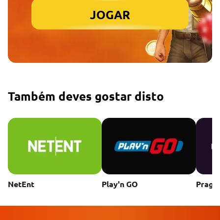
JOGAR
Também deves gostar disto
NetEnt
Play'n GO
Pragm