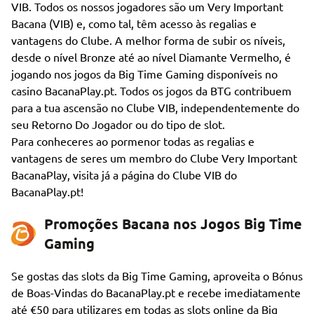
VIB. Todos os nossos jogadores são um Very Important
Bacana (VIB) e, como tal, têm acesso às regalias e
vantagens do Clube. A melhor forma de subir os níveis,
desde o nível Bronze até ao nível Diamante Vermelho, é
jogando nos jogos da Big Time Gaming disponíveis no
casino BacanaPlay.pt. Todos os jogos da BTG contribuem
para a tua ascensão no Clube VIB, independentemente do
seu Retorno Do Jogador ou do tipo de slot.
Para conheceres ao pormenor todas as regalias e
vantagens de seres um membro do Clube Very Important
BacanaPlay, visita já a página do Clube VIB do
BacanaPlay.pt!
Promoções Bacana nos Jogos Big Time
Gaming
Se gostas das slots da Big Time Gaming, aproveita o Bónus
de Boas-Vindas do BacanaPlay.pt e recebe imediatamente
até €50 para utilizares em todas as slots online da Big