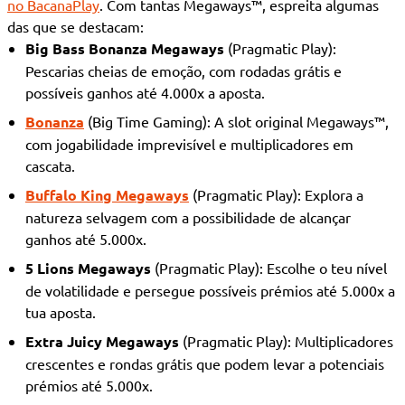
no BacanaPlay
. Com tantas Megaways™, espreita algumas
das que se destacam:
Big Bass Bonanza Megaways
(Pragmatic Play):
Pescarias cheias de emoção, com rodadas grátis e
possíveis ganhos até 4.000x a aposta.
Bonanza
(Big Time Gaming): A slot original Megaways™,
com jogabilidade imprevisível e multiplicadores em
cascata.
Buffalo King Megaways
(Pragmatic Play): Explora a
natureza selvagem com a possibilidade de alcançar
ganhos até 5.000x.
5 Lions Megaways
(Pragmatic Play): Escolhe o teu nível
de volatilidade e persegue possíveis prémios até 5.000x a
tua aposta.
Extra Juicy Megaways
(Pragmatic Play): Multiplicadores
crescentes e rondas grátis que podem levar a potenciais
prémios até 5.000x.