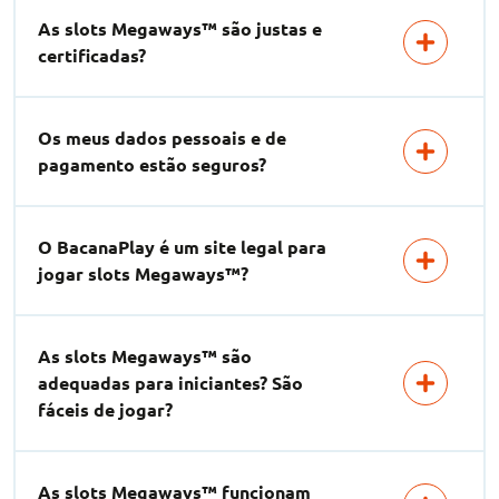
As slots Megaways™ são justas e
certificadas?
Os meus dados pessoais e de
pagamento estão seguros?
O BacanaPlay é um site legal para
jogar slots Megaways™?
As slots Megaways™ são
adequadas para iniciantes? São
fáceis de jogar?
As slots Megaways™ funcionam