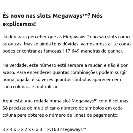
És novo nas slots Megaways™? Nós
explicamos!
Já deu para perceber que as Megaways™ não são slots como
as outras. Mas se ainda tens dúvidas, vamos mostrar-te como
podes encontrar as famosas 117.649 maneiras de ganhar.
Na verdade, este número está sempre a mudar, e não é por
acaso. Para entenderes quantas combinações podem surgir
numa jogada, é só veres quantos símbolos aparecem em
cada coluna... e multiplicar.
Aqui está uma rodada numa slot Megaways™ com 6 colunas.
Só precisas de multiplicar o número de símbolos em cada
coluna para obteres o número de linhas de pagamento:
3 x 4 x 5 x 2 x 6 x 3 = 2.160 Megaways™