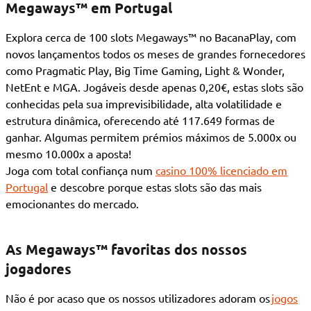
Megaways™ em Portugal
Explora cerca de 100 slots Megaways™ no BacanaPlay, com
novos lançamentos todos os meses de grandes fornecedores
como Pragmatic Play, Big Time Gaming, Light & Wonder,
NetEnt e MGA. Jogáveis desde apenas 0,20€, estas slots são
conhecidas pela sua imprevisibilidade, alta volatilidade e
estrutura dinâmica, oferecendo até 117.649 formas de
ganhar. Algumas permitem prémios máximos de 5.000x ou
mesmo 10.000x a aposta!
Joga com total confiança num
casino 100% licenciado em
Portugal
e descobre porque estas slots são das mais
emocionantes do mercado.
As Megaways™ favoritas dos nossos
jogadores
Não é por acaso que os nossos utilizadores adoram os
jogos